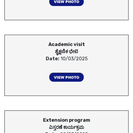
Academic visit
ಶೈಕ್ಷಣಿಕ ಭೇಟಿ
Date:
10/03/2025
Extension program
ವಿಸ್ತರಣೆ ಕಾರ್ಯಕ್ರಮ