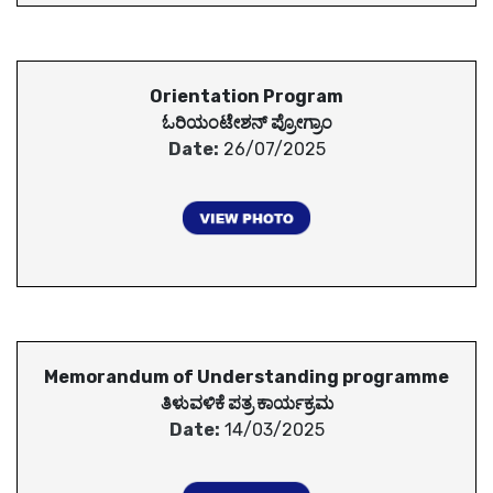
Orientation Program
ಓರಿಯಂಟೇಶನ್ ಪ್ರೋಗ್ರಾಂ
Date:
26/07/2025
Memorandum of Understanding programme
ತಿಳುವಳಿಕೆ ಪತ್ರ ಕಾರ್ಯಕ್ರಮ
Date:
14/03/2025