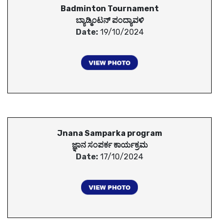
Badminton Tournament
ಬ್ಯಾಡ್ಮಿಂಟನ್ ಪಂದ್ಯಾವಳಿ
Date:
19/10/2024
Jnana Samparka program
ಜ್ಞಾನ ಸಂಪರ್ಕ ಕಾರ್ಯಕ್ರಮ
Date:
17/10/2024