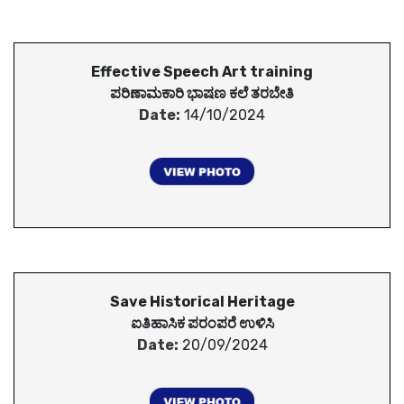
Effective Speech Art training
ಪರಿಣಾಮಕಾರಿ ಭಾಷಣ ಕಲೆ ತರಬೇತಿ
Date:
14/10/2024
Save Historical Heritage
ಐತಿಹಾಸಿಕ ಪರಂಪರೆ ಉಳಿಸಿ
Date:
20/09/2024