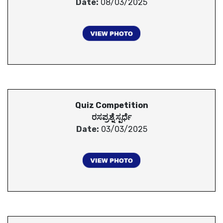
Date:
08/03/2025
Quiz Competition
ರಸಪ್ರಶ್ನೆ ಸ್ಪರ್ಧೆ
Date:
03/03/2025