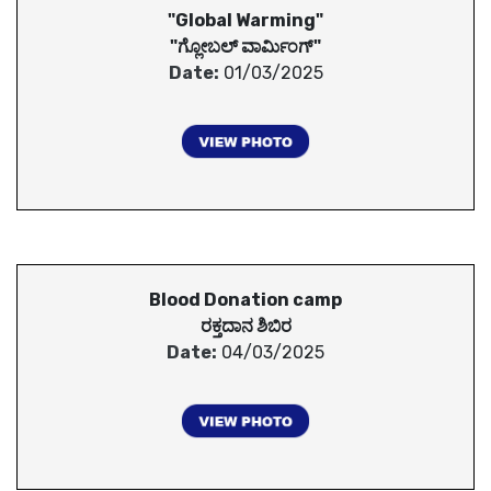
"Global Warming"
"ಗ್ಲೋಬಲ್ ವಾರ್ಮಿಂಗ್"
Date:
01/03/2025
Blood Donation camp
ರಕ್ತದಾನ ಶಿಬಿರ
Date:
04/03/2025