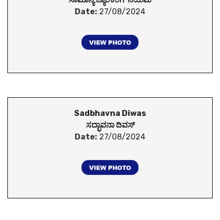
Date:
27/08/2024
Sadbhavna Diwas
ಸದ್ಭಾವನಾ ದಿವಸ್
Date:
27/08/2024