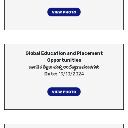
Global Education and Placement
Opportunities
ಜಾಗತಿಕ ಶಿಕ್ಷಣ ಮತ್ತು ಉದ್ಯೋಗಾವಕಾಶಗಳು
Date:
19/10/2024