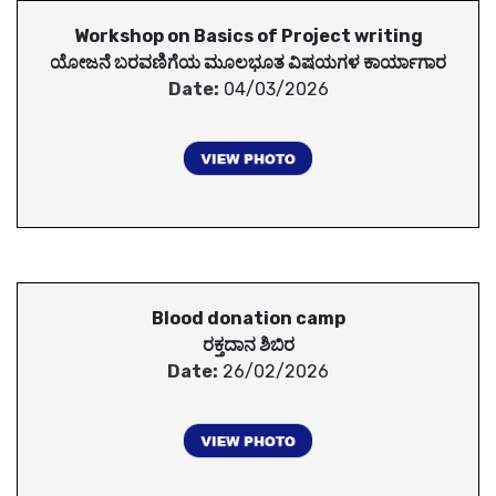
Workshop on Basics of Project writing
ಯೋಜನೆ ಬರವಣಿಗೆಯ ಮೂಲಭೂತ ವಿಷಯಗಳ ಕಾರ್ಯಾಗಾರ
Date:
04/03/2026
Blood donation camp
ರಕ್ತದಾನ ಶಿಬಿರ
Date:
26/02/2026