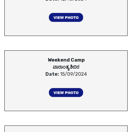
Weekend Camp
ವಾರಾಂತ್ಯ ಶಿಬಿರ
Date:
15/09/2024