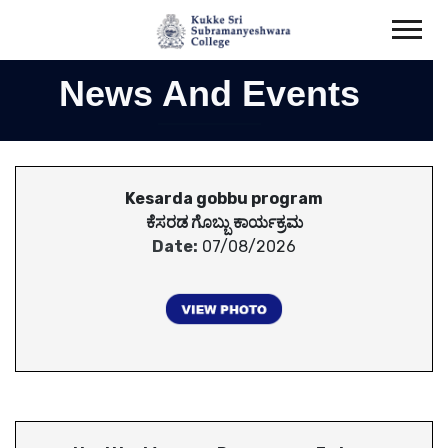
News And Events
Kesarda gobbu program
ಕೆಸರಡ ಗೊಬ್ಬು ಕಾರ್ಯಕ್ರಮ
Date:
07/08/2026