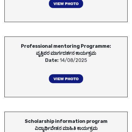
Professional mentoring Programme:
ವೃತ್ತಿಪರ ಮಾರ್ಗದರ್ಶನ ಕಾರ್ಯಕ್ರಮ
Date:
14/08/2025
Scholarship information program
ವಿದ್ಯಾರ್ಥಿವೇತನ ಮಾಹಿತಿ ಕಾರ್ಯಕ್ರಮ