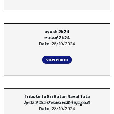
ayush 2k24
ಆಯುಷ್ 2k24
Date:
25/10/2024
Tribute to Sri Ratan Naval Tata
ಶ್ರೀ ರತನ್ ನೇವಲ್ ಟಾಟಾ ಅವರಿಗೆ ಶ್ರದ್ಧಾಂಜಲಿ
Date:
23/10/2024