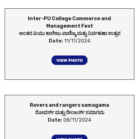
Inter-PU College Commerce and
Management Fest
ಅಂತರ ಪಿಯು ಕಾಲೇಜು ವಾಣಿಜ್ಯ ಮತ್ತು ನಿರ್ವಹಣಾ ಉತ್ಸವ
Date:
11/11/2024
Rovers and rangers samagama
ರೋವರ್ಸ್ ಮತ್ತು ರೇಂಜರ್ಸ್ ಸಮಾಗಮ
Date:
08/11/2024