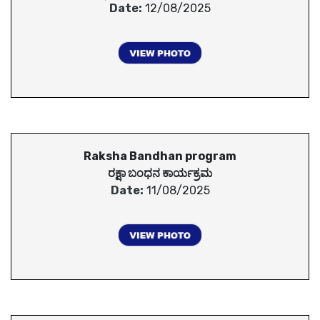
Date:
12/08/2025
Raksha Bandhan program
ರಕ್ಷಾ ಬಂಧನ ಕಾರ್ಯಕ್ರಮ
Date:
11/08/2025