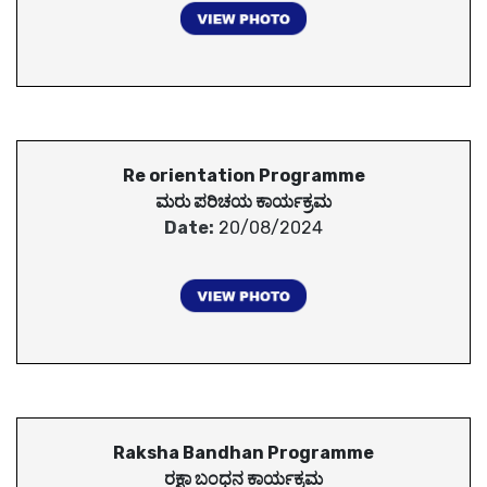
Re orientation Programme
ಮರು ಪರಿಚಯ ಕಾರ್ಯಕ್ರಮ
Date:
20/08/2024
Raksha Bandhan Programme
ರಕ್ಷಾ ಬಂಧನ ಕಾರ್ಯಕ್ರಮ