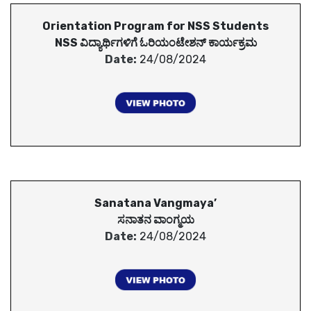
Orientation Program for NSS Students
NSS ವಿದ್ಯಾರ್ಥಿಗಳಿಗೆ ಓರಿಯಂಟೇಶನ್ ಕಾರ್ಯಕ್ರಮ
Date:
24/08/2024
Sanatana Vangmaya’
ಸನಾತನ ವಾಂಗ್ಮಯ
Date:
24/08/2024