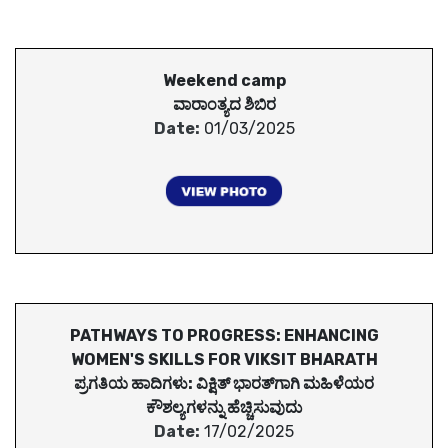
Weekend camp
ವಾರಾಂತ್ಯದ ಶಿಬಿರ
Date:
01/03/2025
PATHWAYS TO PROGRESS: ENHANCING
WOMEN'S SKILLS FOR VIKSIT BHARATH
ಪ್ರಗತಿಯ ಹಾದಿಗಳು: ವಿಕ್ಷಿತ್ ಭಾರತ್‌ಗಾಗಿ ಮಹಿಳೆಯರ
ಕೌಶಲ್ಯಗಳನ್ನು ಹೆಚ್ಚಿಸುವುದು
Date:
17/02/2025