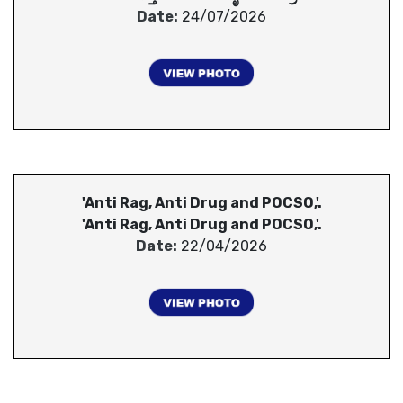
Date:
24/07/2026
'Anti Rag, Anti Drug and POCSO,'.
'Anti Rag, Anti Drug and POCSO,'.
Date:
22/04/2026