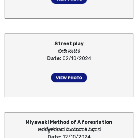
Street play
ಬೀದಿ ನಾಟಕ
Date:
02/10/2024
Miyawaki Method of A forestation
ಅರಣ್ಯೀಕರಣದ ಮಿಯಾವಾಕಿ ವಿಧಾನ
Date:
12/10/2024