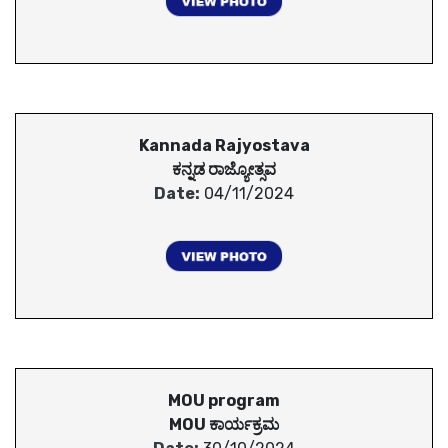
Kannada Rajyostava
ಕನ್ನಡ ರಾಜ್ಯೋತ್ಸವ
Date:
04/11/2024
MOU program
MOU ಕಾರ್ಯಕ್ರಮ